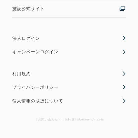
施設公式サイト
法人ログイン
キャンペーンログイン
利用規約
プライバシーポリシー
個人情報の取扱について
（お問い合わせ）：info@hakusen-iga.com